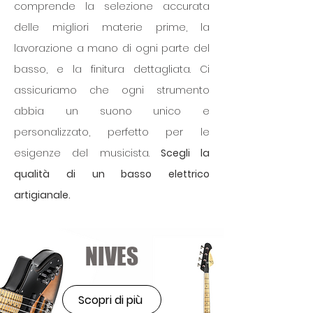
comprende la selezione accurata
delle migliori materie prime, la
lavorazione a mano di ogni parte del
basso, e la finitura dettagliata. Ci
assicuriamo che ogni strumento
abbia un suono unico e
personalizzato, perfetto per le
esigenze del musicista.
Scegli la
qualità di un basso elettrico
artigianale.
NIVES
Scopri di più