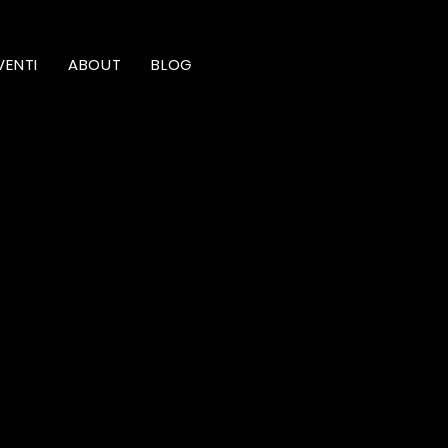
VENTI
ABOUT
BLOG