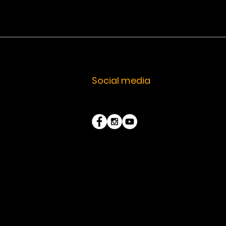
Social media