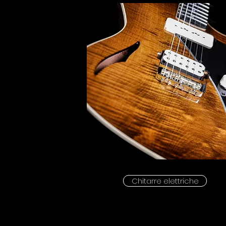
Chitarre elettriche