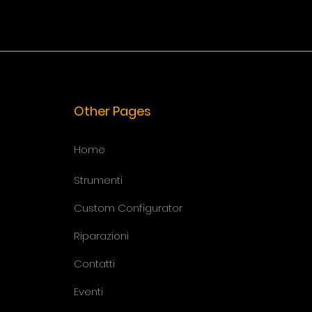
Other Pages
Home
Strumenti
Custom Configurator
Riparazioni
Contatti
Eventi