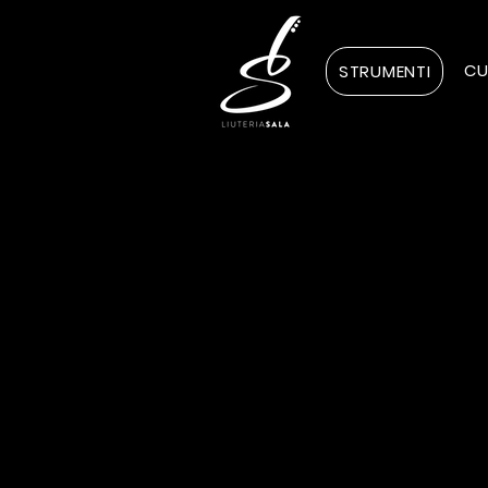
CU
STRUMENTI