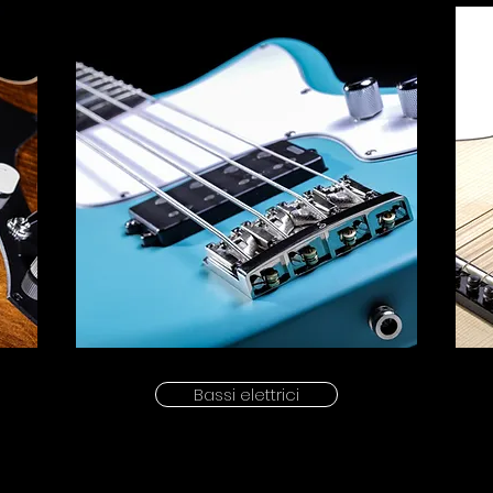
Bassi elettrici