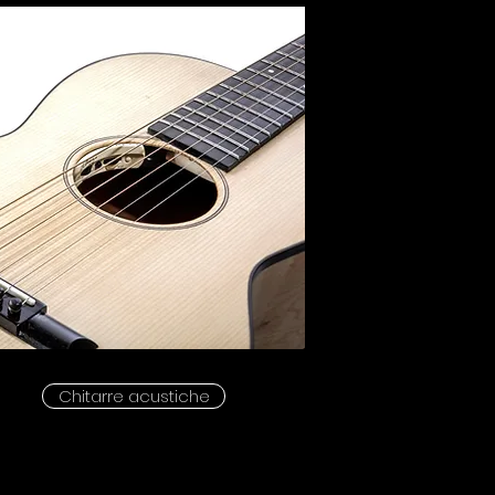
Chitarre acustiche