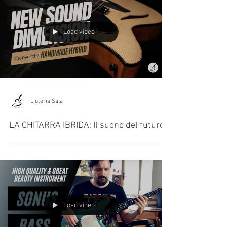
Load video
Liuteria Sala
LA CHITARRA IBRIDA: Il suono del futuro.