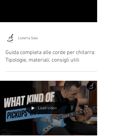
Liuteria Sala
Guida completa alle corde per chitarra:
Tipologie, materiali, consigli utili
Load video