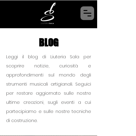
BLOG
Leggi il blog di Liuteria Sala per
scoprire notizie, curiosità e
approfondimenti sul mondo degli
strumenti musicali artigianali. Seguici
per restare aggiornato sulle nostre
ultime creazioni, sugli eventi a cui
partecipiamo e sulle nostre tecniche
di costruzione.