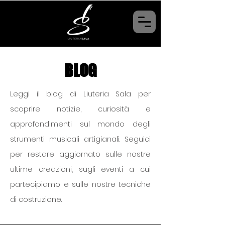
BLOG
Leggi il blog di Liuteria Sala per
scoprire notizie, curiosità e
approfondimenti sul mondo degli
strumenti musicali artigianali. Seguici
per restare aggiornato sulle nostre
ultime creazioni, sugli eventi a cui
partecipiamo e sulle nostre tecniche
di costruzione.